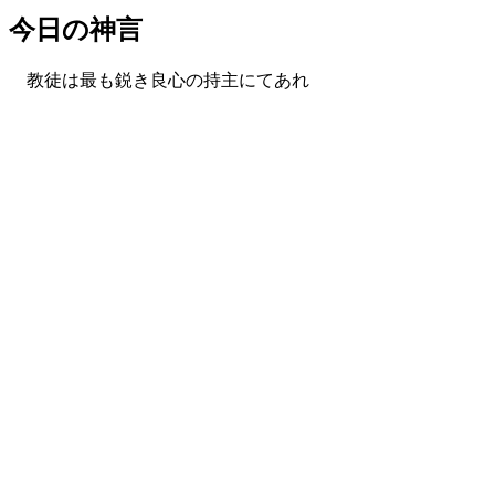
今日の神言
教徒は最も鋭き良心の持主にてあれ