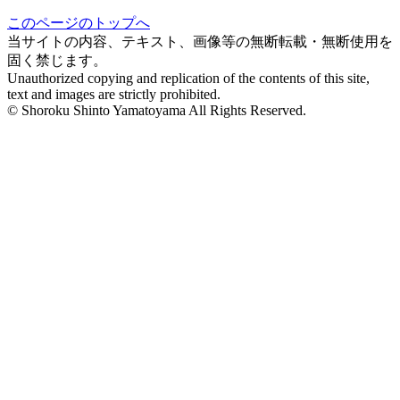
このペ
ー
ジのト
ッ
プへ
当サイトの内容、テキスト、画像等の無断転載・無断使用を
固く禁じます。
Unauthorized copying and replication of the contents of this site,
text and images are strictly prohibited.
© Shoroku Shinto Yamatoyama All Rights Reserved.