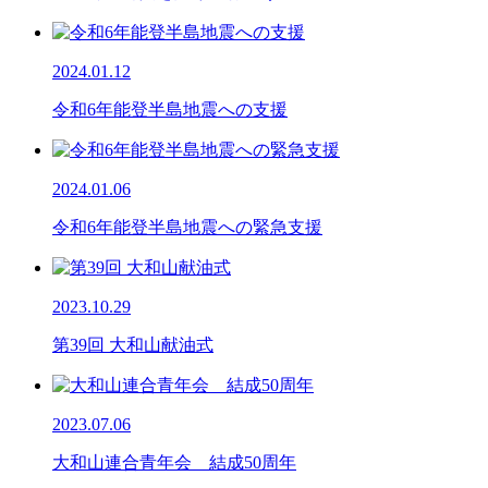
2024.01.12
令和6年能登半島地震への支援
2024.01.06
令和6年能登半島地震への緊急支援
2023.10.29
第39回 大和山献油式
2023.07.06
大和山連合青年会 結成50周年