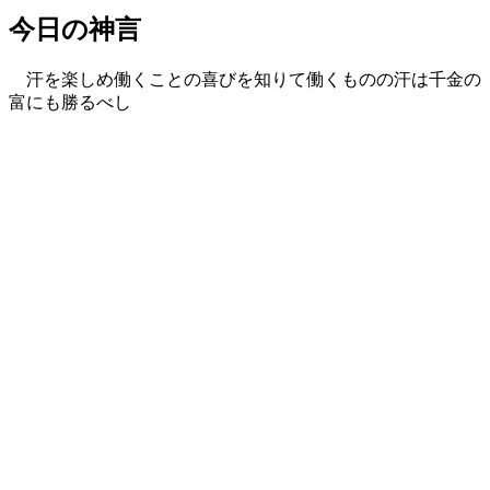
今日の神言
汗を楽しめ働くことの喜びを知りて働くものの汗は千金の
富にも勝るべし