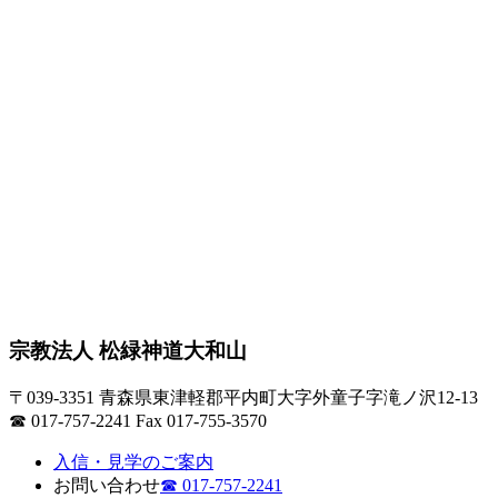
宗教法人 松緑神道大和山
〒039-3351 青森県東津軽郡平内町大字外童子字滝ノ沢12-13
☎ 017-757-2241 Fax 017-755-3570
入信・見学のご案内
お問い合わせ
☎
017-757-2241